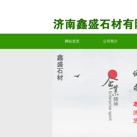
网站首页
公司简介