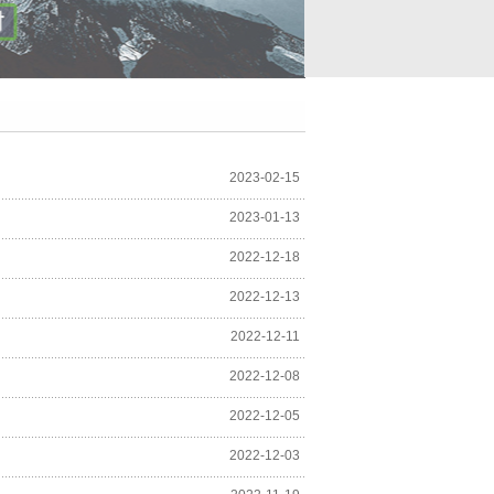
2023-02-15
2023-01-13
2022-12-18
2022-12-13
2022-12-11
2022-12-08
2022-12-05
2022-12-03