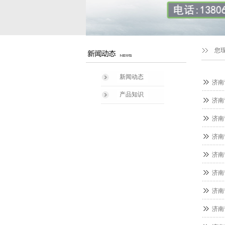
您
新闻动态
济南
产品知识
济南
济南
济南
济南
济南
济南
济南