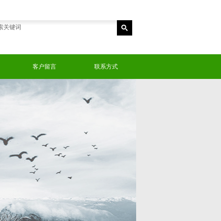
客户留言
联系方式