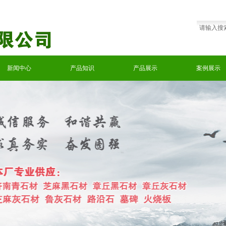
新闻中心
产品知识
产品展示
案例展示