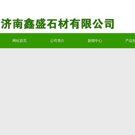
网站首页
公司简介
新闻中心
产品