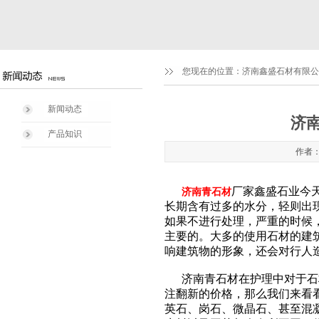
您现在的位置：
济南鑫盛石材有限公司1
新闻动态
济
产品知识
作者：
厂家鑫盛石业今
济南青石材
长期含有过多的水分，轻则出
如果不进行处理，严重的时候
主要的。大多的使用石材的建
响建筑物的形象，还会对行人
济南青石材在护理中对于石材
注翻新的价格，那么我们来看
英石、岗石、微晶石、甚至混