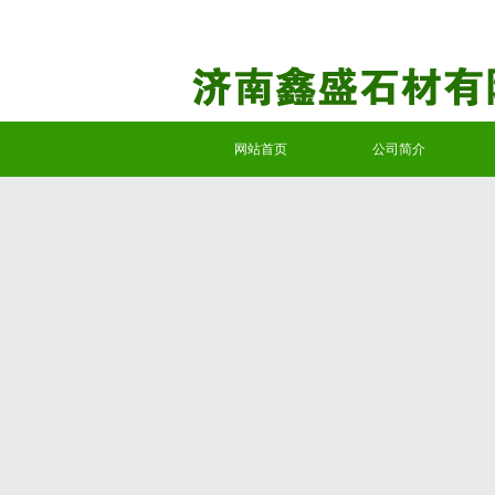
网站首页
公司简介