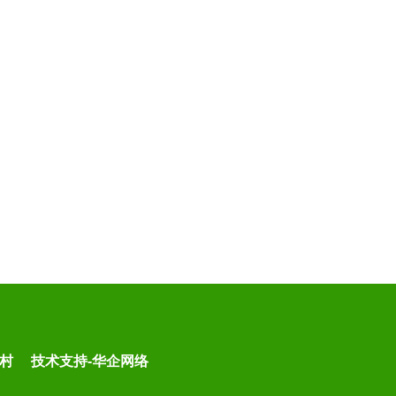
上村 技术支持-华企网络