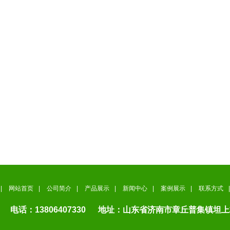
|
网站首页
|
公司简介
|
产品展示
|
新闻中心
|
案例展示
|
联系方式
|
电话：13806407330 地址：山东省济南市章丘普集镇坦