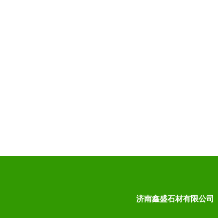
济南鑫盛石材有限公司 