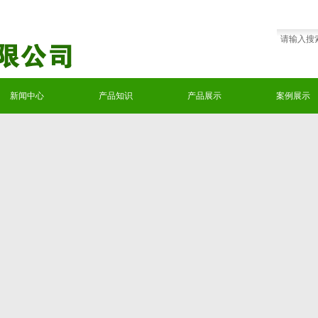
新闻中心
产品知识
产品展示
案例展示