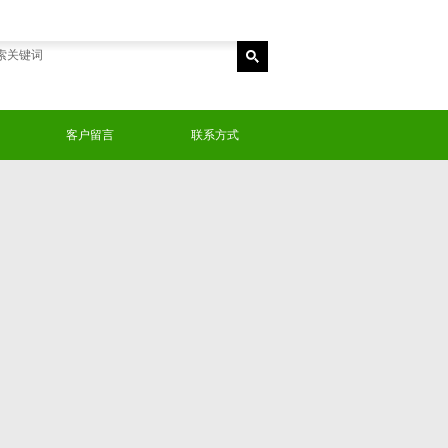
客户留言
联系方式