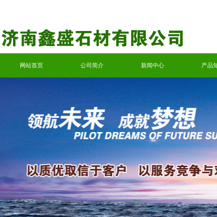
网站首页
公司简介
新闻中心
产品