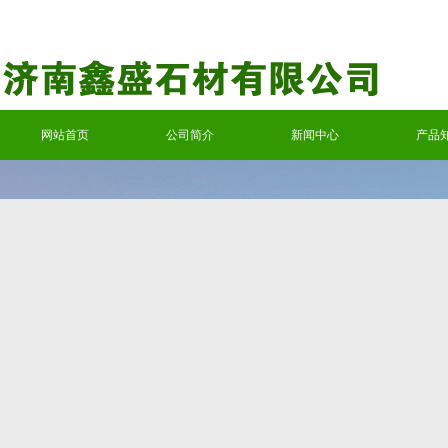
网站首页
公司简介
新闻中心
产品