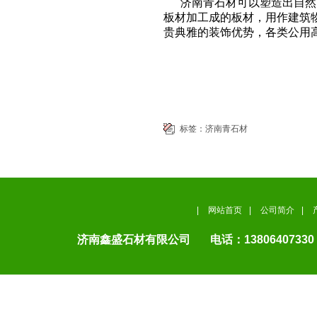
济南青石材可以塑造出自然、
板材加工成的板材，用作建筑
贵典雅的装饰优势，各类公用
标签：
济南青石材
|
网站首页
|
公司简介
|
济南鑫盛石材有限公司 电话：13806407