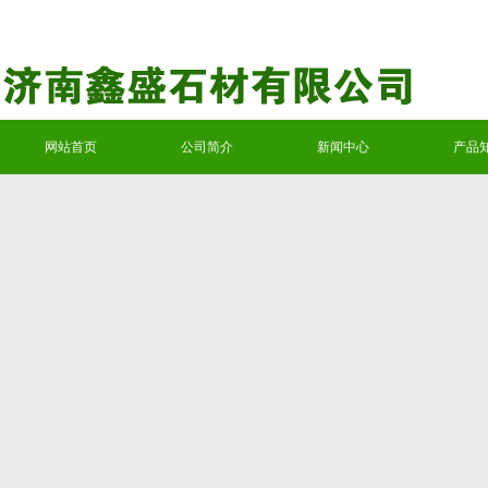
网站首页
公司简介
新闻中心
产品