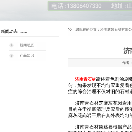
您现在的位置：
济南鑫盛石材有限公司1
新闻动态
济
产品知识
作者：
简述着色剂涂刷
济南青石材
匀，如果发现不均匀应重复着
症的综合治理不仅对旧的石材
济南青石材芝麻灰花岗岩用去
目的在于彻底清理反应后的残
麻灰花岗岩干后在其外表均匀
济南青石材简述要根据产品装