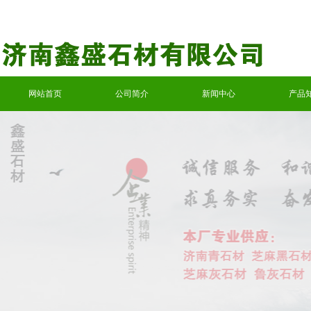
网站首页
公司简介
新闻中心
产品